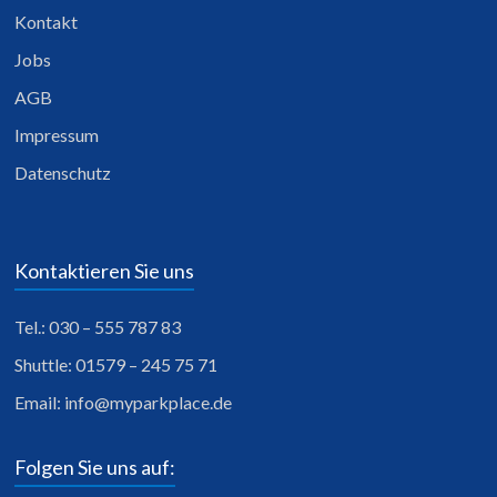
Kontakt
Jobs
AGB
Impressum
Datenschutz
Kontaktieren Sie uns
Tel.: 030 – 555 787 83
Shuttle: 01579 – 245 75 71
Email:
info@myparkplace.de
Folgen Sie uns auf: