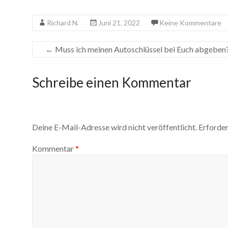
Richard N.
Juni 21, 2022
Keine Kommentare
←
Muss ich meinen Autoschlüssel bei Euch abgeben
Schreibe einen Kommentar
Deine E-Mail-Adresse wird nicht veröffentlicht.
Erforder
Kommentar
*