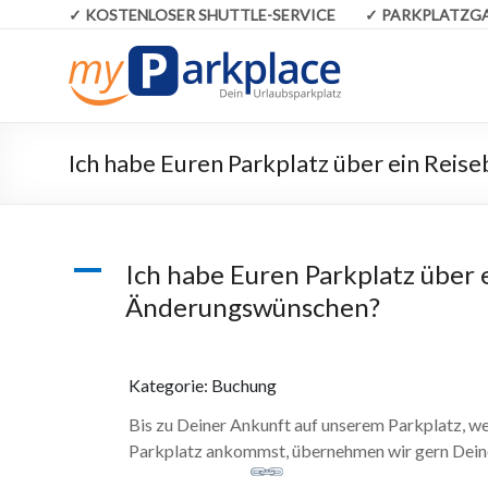
✓
KOSTENLOSER SHUTTLE-SERVICE ✓
PARKPLATZ
Ich habe Euren Parkplatz über ein Rei
A
Ich habe Euren Parkplatz über
Änderungswünschen?
Kategorie: Buchung
Bis zu Deiner Ankunft auf unserem Parkplatz, w
Parkplatz ankommst, übernehmen wir gern Dei