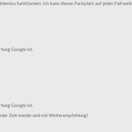
lemlos funktioniert. Ich kann diesen Parkplatz auf jeden Fall weit
rtung Google ist.
rtung Google ist.
der Zeit wieder und mit Weiterempfehlung!