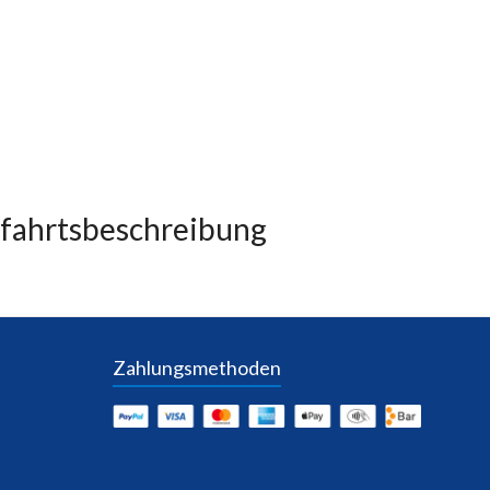
fahrtsbeschreibung
Zahlungsmethoden