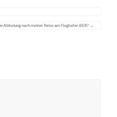
die Abholung nach meiner Reise am Flughafen BER?
→