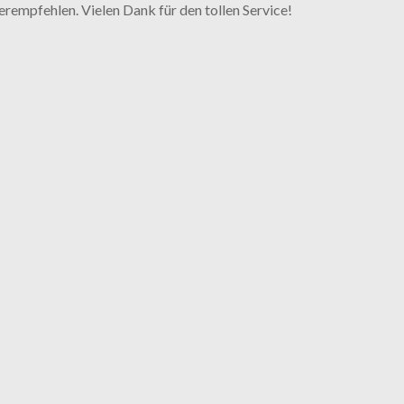
erempfehlen. Vielen Dank für den tollen Service!