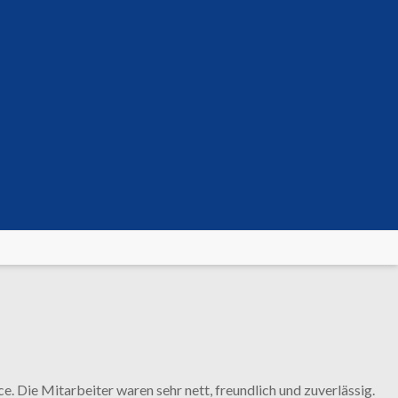
e. Die Mitarbeiter waren sehr nett, freundlich und zuverlässig.