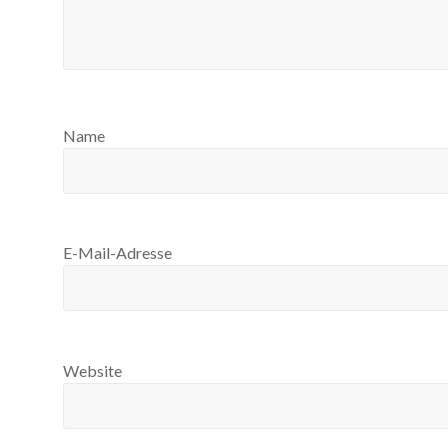
Name
E-Mail-Adresse
Website