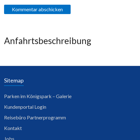
Anfahrtsbeschreibung
Sitemap
Parken im Königspark – Galerie
Kundenportal Login
Reisebüro Partnerprogramm
Kontakt
Jobs