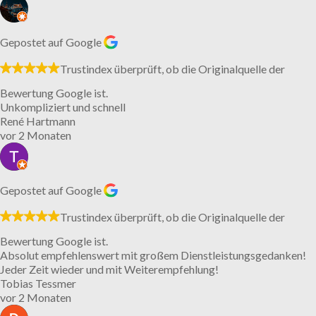
Gepostet auf Google
Trustindex überprüft, ob die Originalquelle der
Bewertung Google ist.
Unkompliziert und schnell
René Hartmann
vor 2 Monaten
Gepostet auf Google
Trustindex überprüft, ob die Originalquelle der
Bewertung Google ist.
Absolut empfehlenswert mit großem Dienstleistungsgedanken!
Jeder Zeit wieder und mit Weiterempfehlung!
Tobias Tessmer
vor 2 Monaten