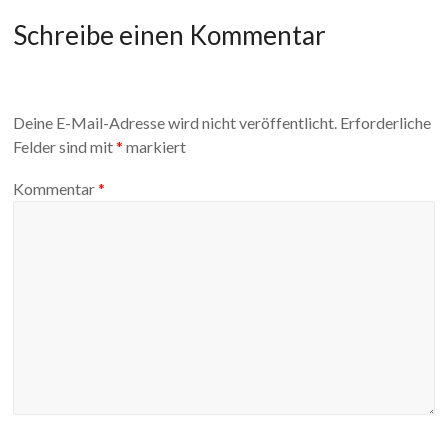
Schreibe einen Kommentar
Deine E-Mail-Adresse wird nicht veröffentlicht.
Erforderliche
Felder sind mit
*
markiert
Kommentar
*