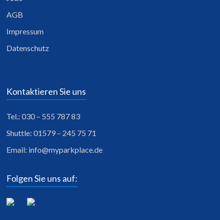
AGB
Impressum
Datenschutz
Kontaktieren Sie uns
Tel.: 030 – 555 787 83
Shuttle: 01579 – 245 75 71
Email:
info@myparkplace.de
Folgen Sie uns auf: