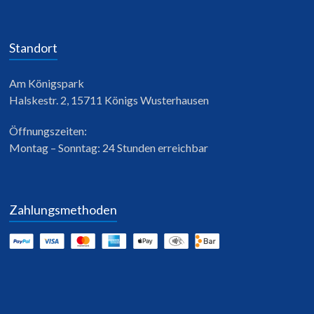
Standort
Am Königspark
Halskestr. 2, 15711 Königs Wusterhausen
Öffnungszeiten:
Montag – Sonntag: 24 Stunden erreichbar
Zahlungsmethoden