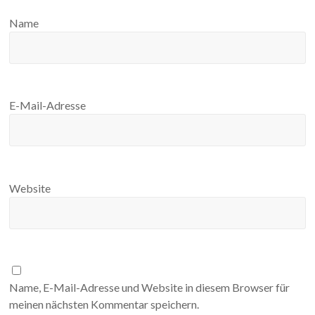
Name
E-Mail-Adresse
Website
Name, E-Mail-Adresse und Website in diesem Browser für
meinen nächsten Kommentar speichern.