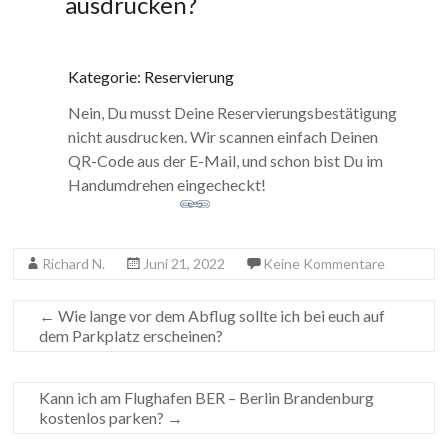
ausdrucken?
Kategorie: Reservierung
Nein, Du musst Deine Reservierungsbestätigung
nicht ausdrucken. Wir scannen einfach Deinen
QR-Code aus der E-Mail, und schon bist Du im
Handumdrehen eingecheckt!
Richard N.
Juni 21, 2022
Keine Kommentare
←
Wie lange vor dem Abflug sollte ich bei euch auf
dem Parkplatz erscheinen?
Kann ich am Flughafen BER – Berlin Brandenburg
kostenlos parken?
→