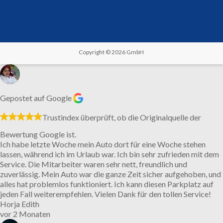
Copyright © 2026
GmbH
Gepostet auf Google
Trustindex überprüft, ob die Originalquelle der
Bewertung Google ist.
Ich habe letzte Woche mein Auto dort für eine Woche stehen
lassen, während ich im Urlaub war. Ich bin sehr zufrieden mit dem
Service. Die Mitarbeiter waren sehr nett, freundlich und
zuverlässig. Mein Auto war die ganze Zeit sicher aufgehoben, und
alles hat problemlos funktioniert. Ich kann diesen Parkplatz auf
jeden Fall weiterempfehlen. Vielen Dank für den tollen Service!
Horja Edith
vor 2 Monaten