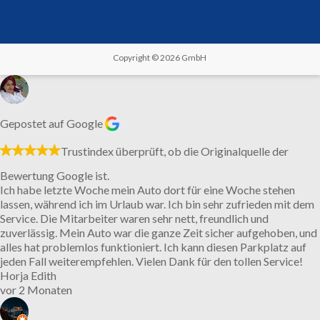
Copyright © 2026
GmbH
Gepostet auf Google
Trustindex überprüft, ob die Originalquelle der
Bewertung Google ist.
Ich habe letzte Woche mein Auto dort für eine Woche stehen
lassen, während ich im Urlaub war. Ich bin sehr zufrieden mit dem
Service. Die Mitarbeiter waren sehr nett, freundlich und
zuverlässig. Mein Auto war die ganze Zeit sicher aufgehoben, und
alles hat problemlos funktioniert. Ich kann diesen Parkplatz auf
jeden Fall weiterempfehlen. Vielen Dank für den tollen Service!
Horja Edith
vor 2 Monaten