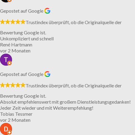
Gepostet auf Google
Trustindex überprüft, ob die Originalquelle der
Bewertung Google ist.
Unkompliziert und schnell
René Hartmann
vor 2 Monaten
Gepostet auf Google
Trustindex überprüft, ob die Originalquelle der
Bewertung Google ist.
Absolut empfehlenswert mit großem Dienstleistungsgedanken!
Jeder Zeit wieder und mit Weiterempfehlung!
Tobias Tessmer
vor 2 Monaten