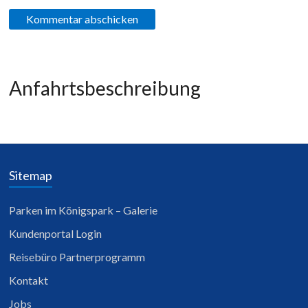
Anfahrtsbeschreibung
Sitemap
Parken im Königspark – Galerie
Kundenportal Login
Reisebüro Partnerprogramm
Kontakt
Jobs