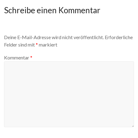
Schreibe einen Kommentar
Deine E-Mail-Adresse wird nicht veröffentlicht.
Erforderliche
Felder sind mit
*
markiert
Kommentar
*