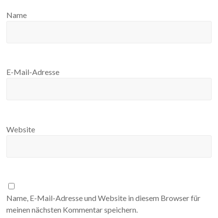
Name
E-Mail-Adresse
Website
Name, E-Mail-Adresse und Website in diesem Browser für
meinen nächsten Kommentar speichern.