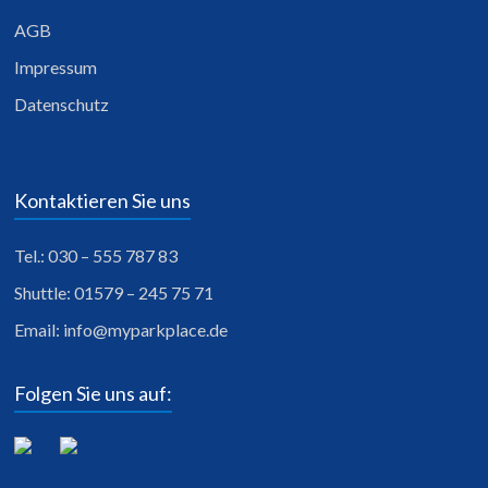
AGB
Impressum
Datenschutz
Kontaktieren Sie uns
Tel.: 030 – 555 787 83
Shuttle: 01579 – 245 75 71
Email:
info@myparkplace.de
Folgen Sie uns auf: