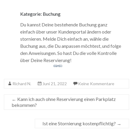
Kategorie: Buchung
Du kannst Deine bestehende Buchung ganz
einfach über unser Kundenportal ändern oder
stornieren. Melde Dich einfach an, wähle die
Buchung aus, die Du anpassen möchtest, und folge
den Anweisungen. So hast Du die volle Kontrolle
über Deine Reservierung!
Richard N.
Juni 21, 2022
Keine Kommentare
←
Kann ich auch ohne Reservierung einen Parkplatz
bekommen?
Ist eine Stornierung kostenpflichtig?
→