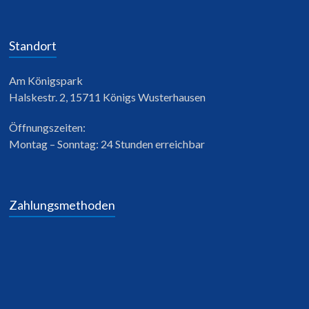
Standort
Am Königspark
Halskestr. 2, 15711 Königs Wusterhausen
Öffnungszeiten:
Montag – Sonntag: 24 Stunden erreichbar
Zahlungsmethoden