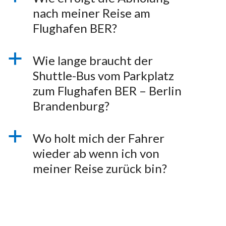
nach meiner Reise am
Flughafen BER?
a
Wie lange braucht der
Shuttle-Bus vom Parkplatz
zum Flughafen BER – Berlin
Brandenburg?
a
Wo holt mich der Fahrer
wieder ab wenn ich von
meiner Reise zurück bin?