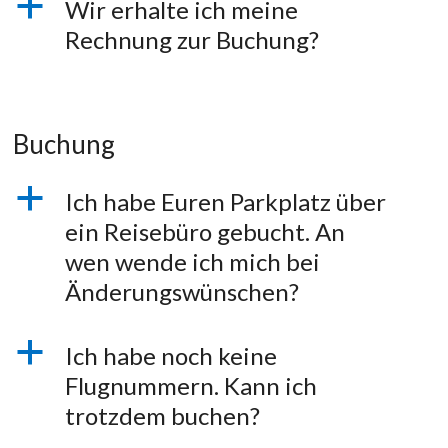
a
Wir erhalte ich meine
Rechnung zur Buchung?
Buchung
a
Ich habe Euren Parkplatz über
ein Reisebüro gebucht. An
wen wende ich mich bei
Änderungswünschen?
a
Ich habe noch keine
Flugnummern. Kann ich
trotzdem buchen?