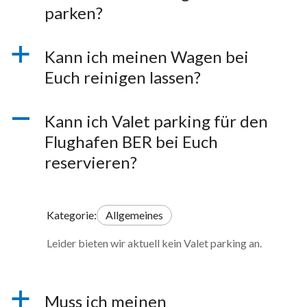
parken?
a
Kann ich meinen Wagen bei
Euch reinigen lassen?
A
Kann ich Valet parking für den
Flughafen BER bei Euch
reservieren?
Kategorie:
Allgemeines
Leider bieten wir aktuell kein Valet parking an.
a
Muss ich meinen