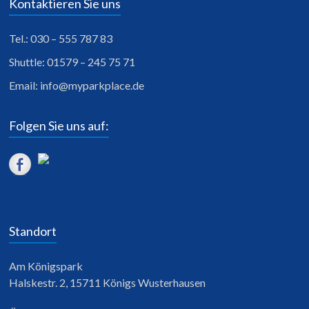
Kontaktieren Sie uns
Tel.: 030 – 555 787 83
Shuttle: 01579 – 245 75 71
Email:
info@myparkplace.de
Folgen Sie uns auf:
Standort
Am Königspark
Halskestr. 2, 15711 Königs Wusterhausen