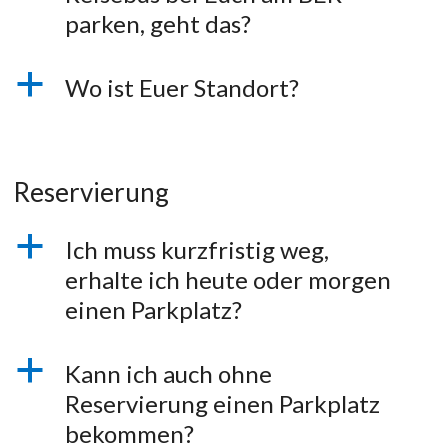
parken, geht das?
a
Wo ist Euer Standort?
Reservierung
a
Ich muss kurzfristig weg,
erhalte ich heute oder morgen
einen Parkplatz?
a
Kann ich auch ohne
Reservierung einen Parkplatz
bekommen?