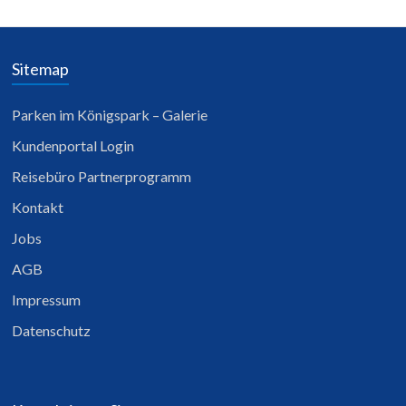
Sitemap
Parken im Königspark – Galerie
Kundenportal Login
Reisebüro Partnerprogramm
Kontakt
Jobs
AGB
Impressum
Datenschutz