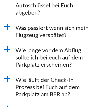
Autoschlüssel bei Euch
abgeben?
a
Was passiert wenn sich mein
Flugzeug verspätet?
a
Wie lange vor dem Abflug
sollte ich bei euch auf dem
Parkplatz erscheinen?
a
Wie läuft der Check-in
Prozess bei Euch auf dem
Parkplatz am BER ab?