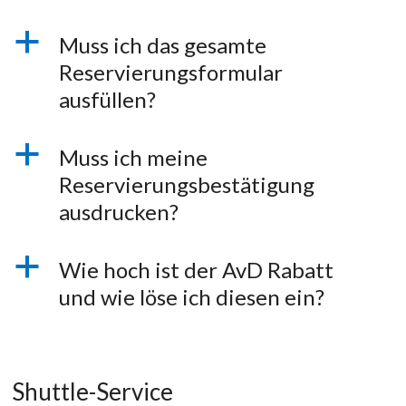
a
Muss ich das gesamte
Reservierungsformular
ausfüllen?
a
Muss ich meine
Reservierungsbestätigung
ausdrucken?
a
Wie hoch ist der AvD Rabatt
und wie löse ich diesen ein?
Shuttle-Service