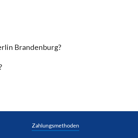
erlin Brandenburg?
?
Zahlungsmethoden