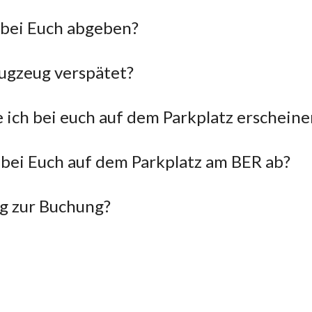
 bei Euch abgeben?
lugzeug verspätet?
e ich bei euch auf dem Parkplatz erscheine
 bei Euch auf dem Parkplatz am BER ab?
g zur Buchung?