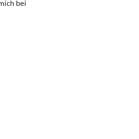
mich bei