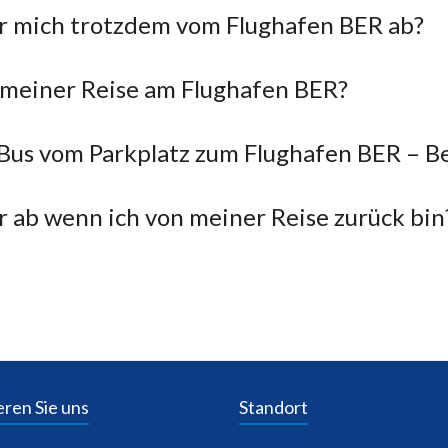
Ihr mich trotzdem vom Flughafen BER ab?
 meiner Reise am Flughafen BER?
-Bus vom Parkplatz zum Flughafen BER – B
 ab wenn ich von meiner Reise zurück bin
ren Sie uns
Standort